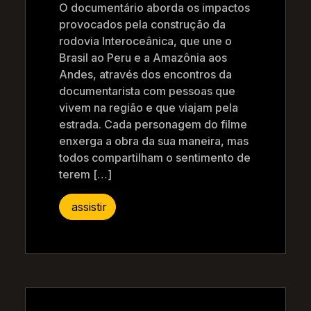
O documentário aborda os impactos
provocados pela construção da
rodovia Interoceânica, que une o
Brasil ao Peru e a Amazônia aos
Andes, através dos encontros da
documentarista com pessoas que
vivem na região e que viajam pela
estrada. Cada personagem do filme
enxerga a obra da sua maneira, mas
todos compartilham o sentimento de
terem […]
assistir