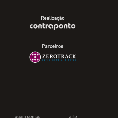
Realização
Parceiros
quem somos
arte