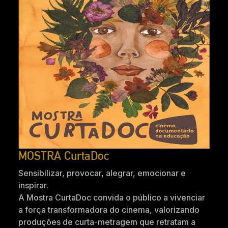
MOSTRA CurtaDoc
Sensibilizar, provocar, alegrar, emocionar e
inspirar.
A Mostra CurtaDoc convida o público a vivenciar
a força transformadora do cinema, valorizando
produções de curta-metragem que retratam a