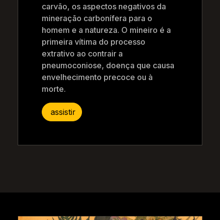
carvão, os aspectos negativos da
mineração carbonífera para o
homem e a natureza. O mineiro é a
primeira vítima do processo
extrativo ao contrair a
pneumoconiose, doença que causa
envelhecimento precoce ou à
morte.
assistir