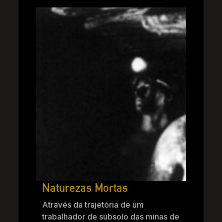
Naturezas Mortas
Através da trajetória de um
trabalhador de subsolo das minas de