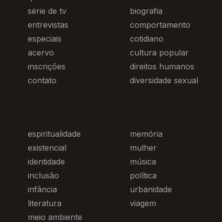
série de tv
biografia
entrevistas
comportamento
especiais
cotidiano
acervo
cultura popular
inscrições
direitos humanos
contato
diversidade sexual
espiritualidade
memória
existencial
mulher
identidade
música
inclusão
política
infância
urbanidade
literatura
viagem
meio ambiente