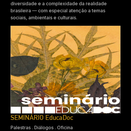
diversidade e a complexidade da realidade
brasileira — com especial atenção a temas
sociais, ambientais e culturais.
SEMINÁRIO EducaDoc
Palestras . Diálogos . Oficina