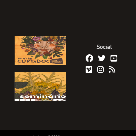
Social