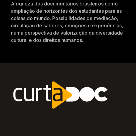
A riqueza dos documentários brasileiros como
ampliação de horizontes dos estudantes para as
coisas do mundo. Possibilidades de mediação,
circulação de saberes, emoções e experiências,
numa perspectiva de valorização da diversidade
cultural e dos direitos humanos.