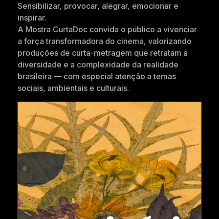
Sensibilizar, provocar, alegrar, emocionar e
inspirar.
A Mostra CurtaDoc convida o público a vivenciar
a força transformadora do cinema, valorizando
produções de curta-metragem que retratam a
diversidade e a complexidade da realidade
brasileira — com especial atenção a temas
sociais, ambientais e culturais.