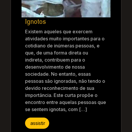
Ignotos
Existem aqueles que exercem
atividades muito importantes para o
cotidiano de inúmeras pessoas, e
que, de uma forma direta ou
indireta, contribuem para o
desenvolvimento de nossa
sociedade. No entanto, essas
pessoas são ignoradas, não tendo o
devido reconhecimento de sua
importância. Este curta propõe o
encontro entre aquelas pessoas que
se sentem ignotas, com […]
assistir