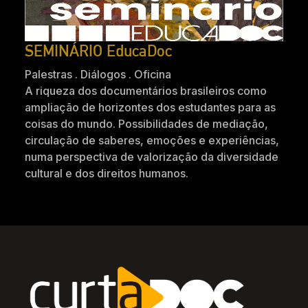
SEMINÁRIO EducaDoc
Palestras . Diálogos . Oficina
A riqueza dos documentários brasileiros como
ampliação de horizontes dos estudantes para as
coisas do mundo. Possibilidades de mediação,
circulação de saberes, emoções e experiências,
numa perspectiva de valorização da diversidade
cultural e dos direitos humanos.