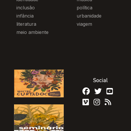
inclusão
política
infância
urbanidade
literatura
viagem
meio ambiente
Social