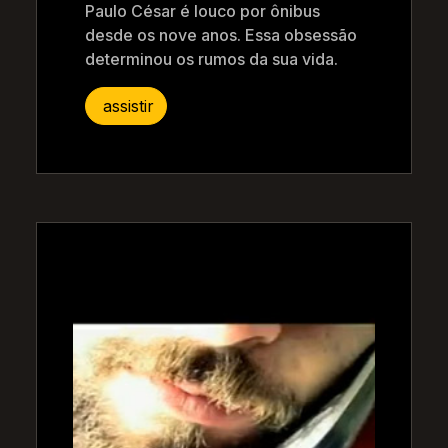
Paulo César é louco por ônibus
desde os nove anos. Essa obsessão
determinou os rumos da sua vida.
assistir