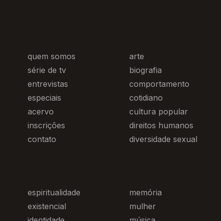
quem somos
arte
série de tv
biografia
entrevistas
comportamento
especiais
cotidiano
acervo
cultura popular
inscrições
direitos humanos
contato
diversidade sexual
espiritualidade
memória
existencial
mulher
identidade
música