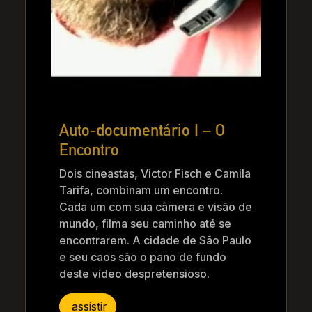
Auto-documentário I – O
Encontro
Dois cineastas, Victor Fisch e Camila
Tarifa, combinam um encontro.
Cada um com sua câmera e visão de
mundo, filma seu caminho até se
encontrarem. A cidade de São Paulo
e seu caos são o pano de fundo
deste vídeo despretensioso.
assistir