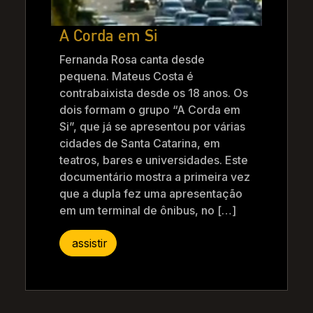
A Corda em Si
Fernanda Rosa canta desde
pequena. Mateus Costa é
contrabaixista desde os 18 anos. Os
dois formam o grupo “A Corda em
Si”, que já se apresentou por várias
cidades de Santa Catarina, em
teatros, bares e universidades. Este
documentário mostra a primeira vez
que a dupla fez uma apresentação
em um terminal de ônibus, no […]
assistir