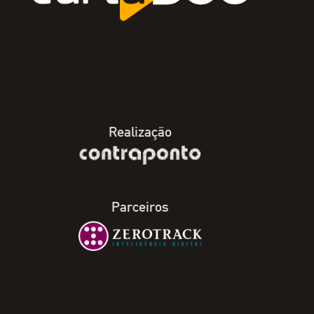
Realização
Parceiros