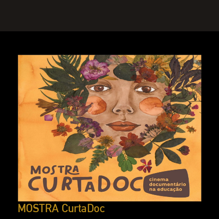
MOSTRA CurtaDoc