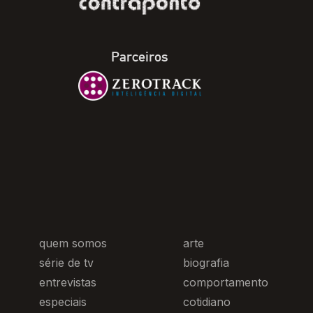
Parceiros
quem somos
arte
série de tv
biografia
entrevistas
comportamento
especiais
cotidiano