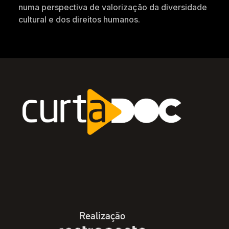
numa perspectiva de valorização da diversidade
cultural e dos direitos humanos.
Realização