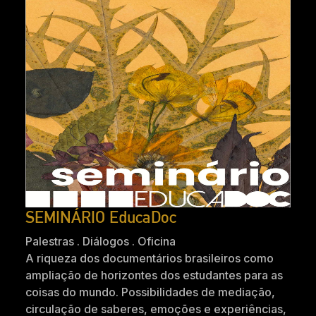
SEMINÁRIO EducaDoc
Palestras . Diálogos . Oficina
A riqueza dos documentários brasileiros como
ampliação de horizontes dos estudantes para as
coisas do mundo. Possibilidades de mediação,
circulação de saberes, emoções e experiências,