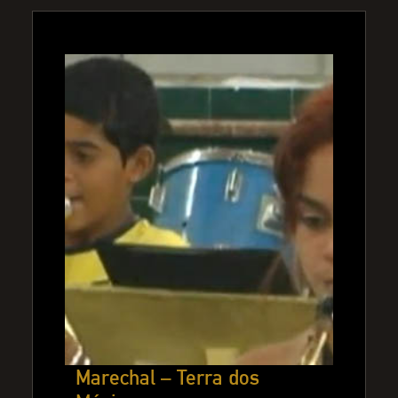
Marechal – Terra dos