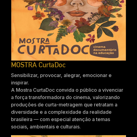
MOSTRA CurtaDoc
Sensibilizar, provocar, alegrar, emocionar e
inspirar.
A Mostra CurtaDoc convida o público a vivenciar
a força transformadora do cinema, valorizando
produções de curta-metragem que retratam a
diversidade e a complexidade da realidade
brasileira — com especial atenção a temas
sociais, ambientais e culturais.