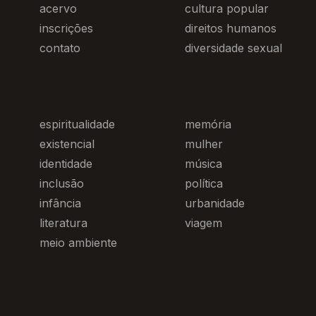
acervo
cultura popular
inscrições
direitos humanos
contato
diversidade sexual
espiritualidade
memória
existencial
mulher
identidade
música
inclusão
política
infância
urbanidade
literatura
viagem
meio ambiente