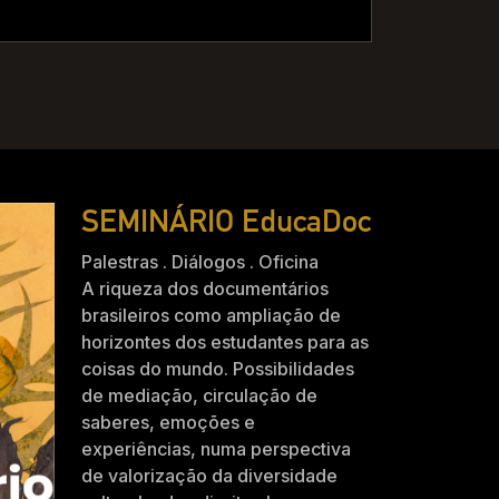
SEMINÁRIO EducaDoc
Palestras . Diálogos . Oficina
A riqueza dos documentários
brasileiros como ampliação de
horizontes dos estudantes para as
coisas do mundo. Possibilidades
de mediação, circulação de
saberes, emoções e
experiências, numa perspectiva
de valorização da diversidade