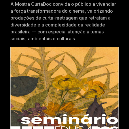
A Mostra CurtaDoc convida o público a vivenciar
a força transformadora do cinema, valorizando
produções de curta-metragem que retratam a
diversidade e a complexidade da realidade
brasileira — com especial atenção a temas
sociais, ambientais e culturais.