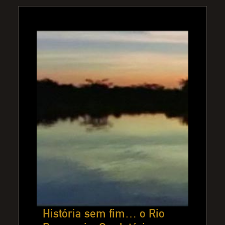
História sem fim… o Rio