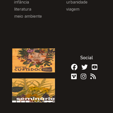
infância
urbanidade
literatura
viagem
meio ambiente
Social