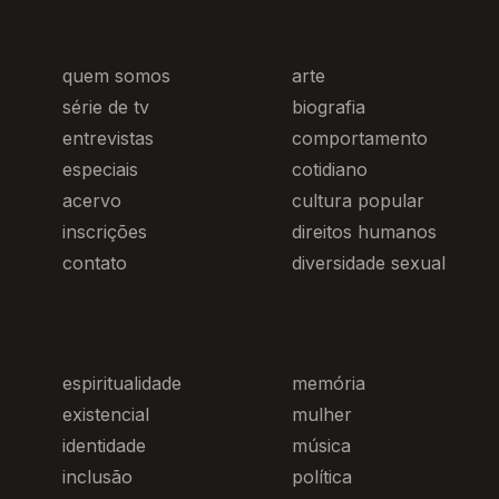
quem somos
arte
série de tv
biografia
entrevistas
comportamento
especiais
cotidiano
acervo
cultura popular
inscrições
direitos humanos
contato
diversidade sexual
espiritualidade
memória
existencial
mulher
identidade
música
inclusão
política