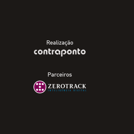
Realização
Parceiros