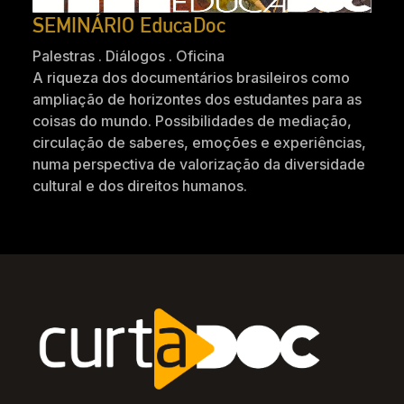
SEMINÁRIO EducaDoc
Palestras . Diálogos . Oficina
A riqueza dos documentários brasileiros como
ampliação de horizontes dos estudantes para as
coisas do mundo. Possibilidades de mediação,
circulação de saberes, emoções e experiências,
numa perspectiva de valorização da diversidade
cultural e dos direitos humanos.