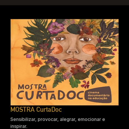
MOSTRA CurtaDoc
Sensibilizar, provocar, alegrar, emocionar e
inspirar.