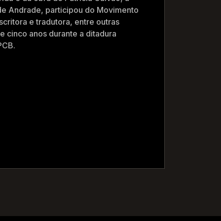
e Andrade, participou do Movimento
scritora e tradutora, entre outras
se cinco anos durante a ditadura
 PCB.