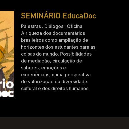
SEMINÁRIO EducaDoc
Palestras . Diálogos . Oficina
A riqueza dos documentários
brasileiros como ampliação de
horizontes dos estudantes para as
coisas do mundo. Possibilidades
de mediação, circulação de
saberes, emoções e
experiências, numa perspectiva
de valorização da diversidade
cultural e dos direitos humanos.