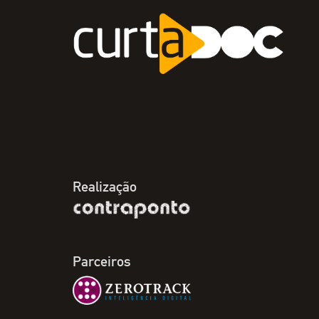
Realização
Parceiros