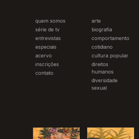
quem somos
arte
série de tv
biografia
entrevistas
comportamento
especiais
cotidiano
acervo
cultura popular
inscrições
direitos
humanos
contato
diversidade
sexual