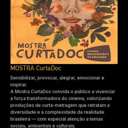
MOSTRA CurtaDoc
Sensibilizar, provocar, alegrar, emocionar e
inspirar.
A Mostra CurtaDoc convida o público a vivenciar
a força transformadora do cinema, valorizando
produções de curta-metragem que retratam a
diversidade e a complexidade da realidade
brasileira — com especial atenção a temas
sociais, ambientais e culturais.