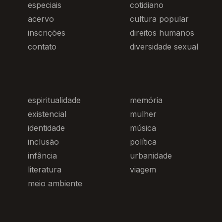
especiais
cotidiano
acervo
cultura popular
inscrições
direitos humanos
contato
diversidade sexual
espiritualidade
memória
existencial
mulher
identidade
música
inclusão
política
infância
urbanidade
literatura
viagem
meio ambiente