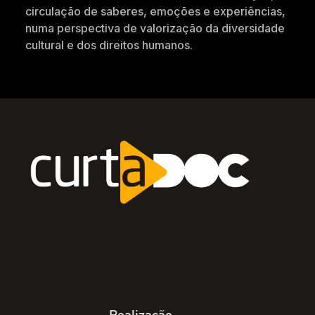
circulação de saberes, emoções e experiências,
numa perspectiva de valorização da diversidade
cultural e dos direitos humanos.