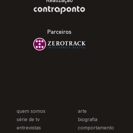
Realização
Parceiros
quem somos
arte
série de tv
biografia
entrevistas
comportamento