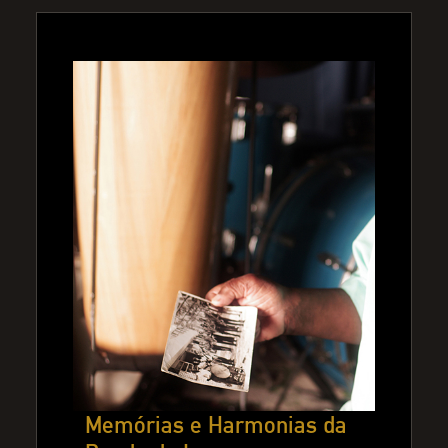
Memórias e Harmonias da