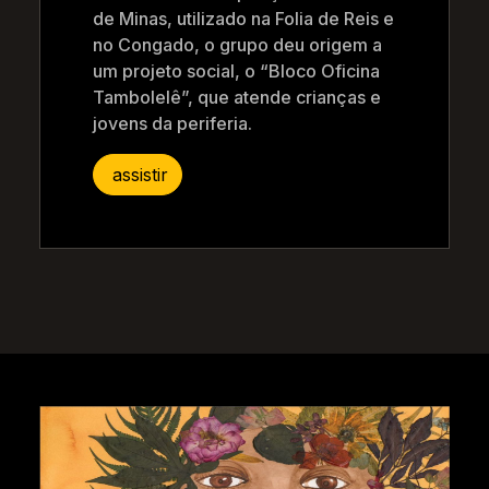
de Minas, utilizado na Folia de Reis e
no Congado, o grupo deu origem a
um projeto social, o “Bloco Oficina
Tambolelê”, que atende crianças e
jovens da periferia.
assistir