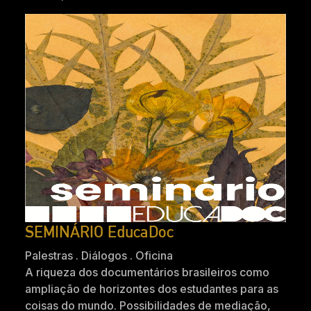
SEMINÁRIO EducaDoc
Palestras . Diálogos . Oficina
A riqueza dos documentários brasileiros como
ampliação de horizontes dos estudantes para as
coisas do mundo. Possibilidades de mediação,