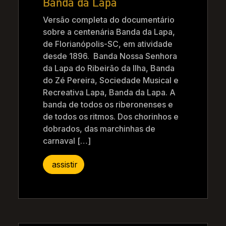
Banda da Lapa
Versão completa do documentário
sobre a centenária Banda da Lapa,
de Florianópolis-SC, em atividade
desde 1896. Banda Nossa Senhora
da Lapa do Ribeirão da Ilha, Banda
do Zé Pereira, Sociedade Musical e
Recreativa Lapa, Banda da Lapa. A
banda de todos os riberonenses e
de todos os ritmos. Dos chorinhos e
dobrados, das marchinhas de
carnaval […]
assistir