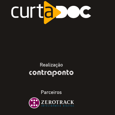
Realização
Parceiros