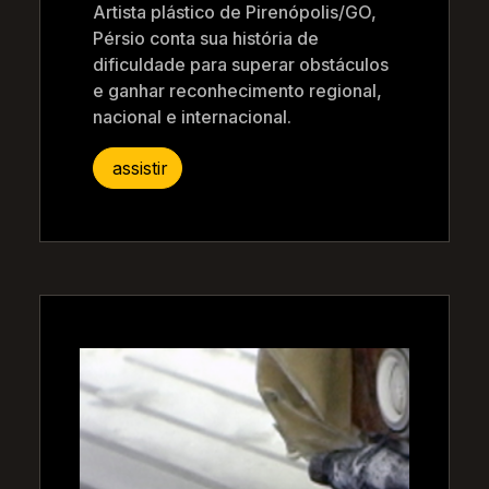
Artista plástico de Pirenópolis/GO,
Pérsio conta sua história de
dificuldade para superar obstáculos
e ganhar reconhecimento regional,
nacional e internacional.
assistir