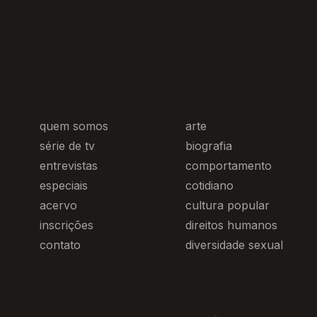
quem somos
arte
série de tv
biografia
entrevistas
comportamento
especiais
cotidiano
acervo
cultura popular
inscrições
direitos humanos
contato
diversidade sexual