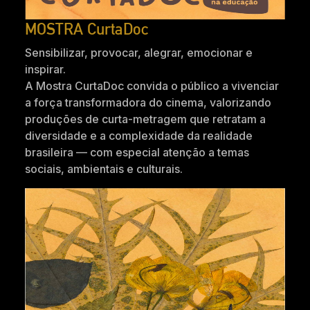
MOSTRA CurtaDoc
Sensibilizar, provocar, alegrar, emocionar e
inspirar.
A Mostra CurtaDoc convida o público a vivenciar
a força transformadora do cinema, valorizando
produções de curta-metragem que retratam a
diversidade e a complexidade da realidade
brasileira — com especial atenção a temas
sociais, ambientais e culturais.