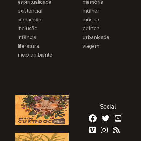
espiritualidade
memória
existencial
mulher
identidade
música
inclusão
política
infância
urbanidade
literatura
viagem
meio ambiente
Social