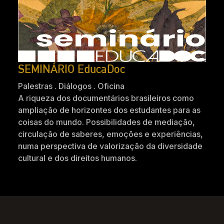
SEMINÁRIO EducaDoc
Palestras . Diálogos . Oficina
A riqueza dos documentários brasileiros como
ampliação de horizontes dos estudantes para as
coisas do mundo. Possibilidades de mediação,
circulação de saberes, emoções e experiências,
numa perspectiva de valorização da diversidade
cultural e dos direitos humanos.