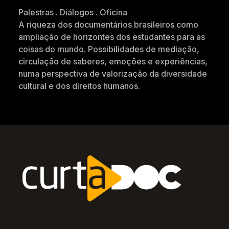
Palestras . Diálogos . Oficina
A riqueza dos documentários brasileiros como
ampliação de horizontes dos estudantes para as
coisas do mundo. Possibilidades de mediação,
circulação de saberes, emoções e experiências,
numa perspectiva de valorização da diversidade
cultural e dos direitos humanos.