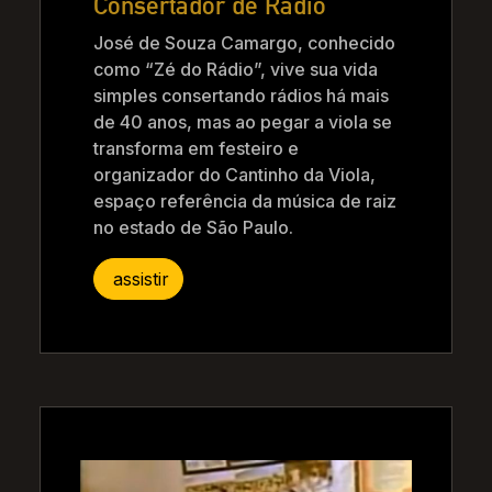
Consertador de Rádio
José de Souza Camargo, conhecido
como “Zé do Rádio”, vive sua vida
simples consertando rádios há mais
de 40 anos, mas ao pegar a viola se
transforma em festeiro e
organizador do Cantinho da Viola,
espaço referência da música de raiz
no estado de São Paulo.
assistir