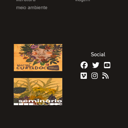
meio ambiente
Social