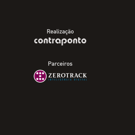
Realização
Parceiros