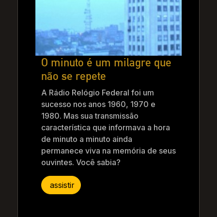
O minuto é um milagre que
não se repete
A Rádio Relógio Federal foi um
sucesso nos anos 1960, 1970 e
1980. Mas sua transmissão
característica que informava a hora
de minuto a minuto ainda
permanece viva na memória de seus
ouvintes. Você sabia?
assistir