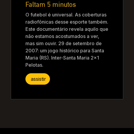
Faltam 5 minutos
O futebol é universal. As coberturas
radiofônicas desse esporte também.
Este documentário revela aquilo que
não estamos acostumados a ver,
mas sim ouvir. 29 de setembro de
2007: um jogo histórico para Santa
Maria (RS). Inter-Santa Maria 2×1
Pelotas.
assistir