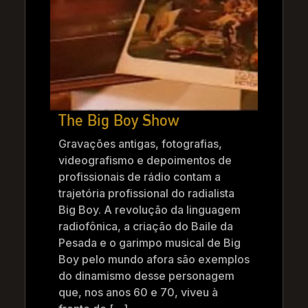
The Big Boy Show
Gravações antigas, fotografias,
videografismo e depoimentos de
profissionais de rádio contam a
trajetória profissional do radialista
Big Boy. A revolução da linguagem
radiofônica, a criação do Baile da
Pesada e o garimpo musical de Big
Boy pelo mundo afora são exemplos
do dinamismo desse personagem
que, nos anos 60 e 70, viveu à