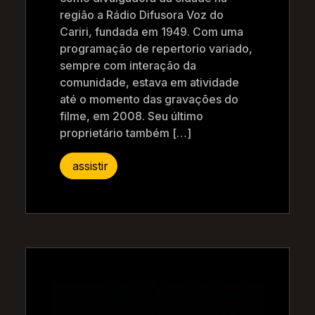
região a Rádio Difusora Voz do
Cariri, fundada em 1949. Com uma
programação de repertorio variado,
sempre com interação da
comunidade, estava em atividade
até o momento das gravações do
filme, em 2008. Seu último
proprietário também […]
assistir