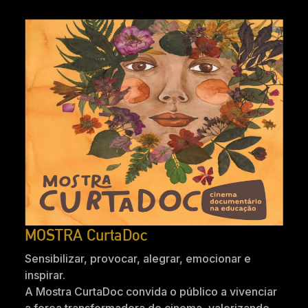
MOSTRA CurtaDoc
Sensibilizar, provocar, alegrar, emocionar e
inspirar.
A Mostra CurtaDoc convida o público a vivenciar