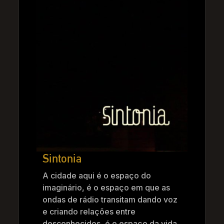
Sintonia
A cidade aqui é o espaço do
imaginário, é o espaço em que as
ondas de rádio transitam dando voz
e criando relações entre
desconhecidos, é o espaço da vida