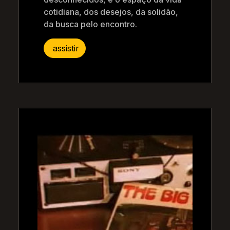
cotidiana, dos desejos, da solidão,
da busca pelo encontro.
assistir