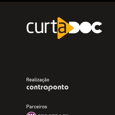
Realização
Parceiros