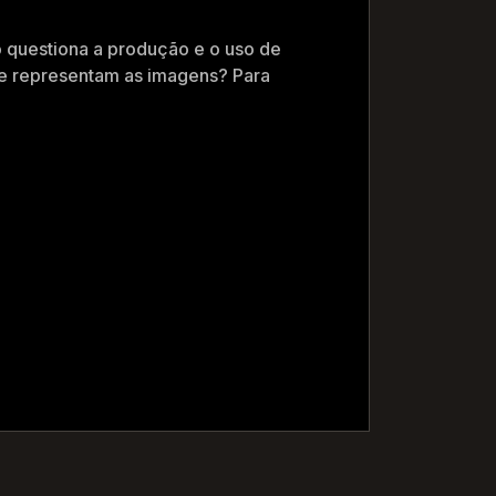
o questiona a produção e o uso de
e representam as imagens? Para