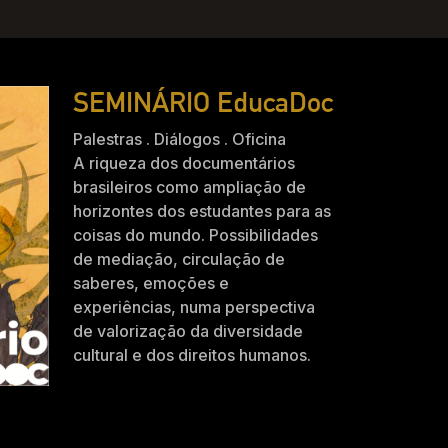
SEMINÁRIO EducaDoc
Palestras . Diálogos . Oficina
A riqueza dos documentários
brasileiros como ampliação de
horizontes dos estudantes para as
coisas do mundo. Possibilidades
de mediação, circulação de
saberes, emoções e
experiências, numa perspectiva
de valorização da diversidade
cultural e dos direitos humanos.