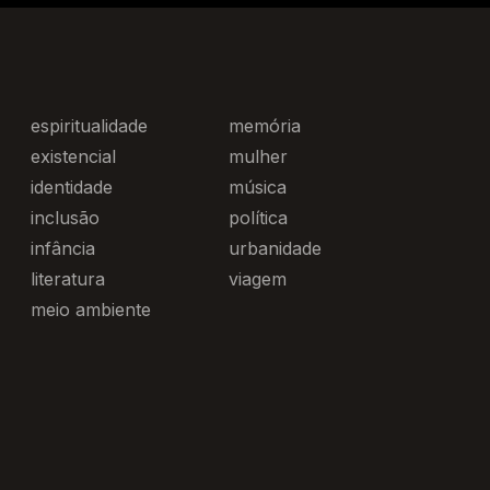
espiritualidade
memória
existencial
mulher
identidade
música
inclusão
política
infância
urbanidade
literatura
viagem
meio ambiente