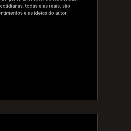
otidianas, todas elas reais, são
ntimentos e as ideias do autor.