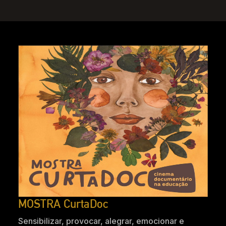
MOSTRA CurtaDoc
Sensibilizar, provocar, alegrar, emocionar e