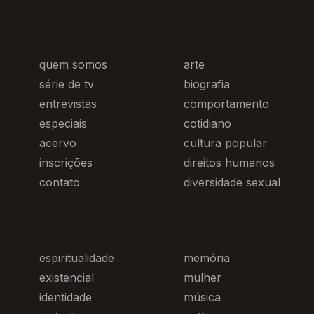
quem somos
arte
série de tv
biografia
entrevistas
comportamento
especiais
cotidiano
acervo
cultura popular
inscrições
direitos humanos
contato
diversidade sexual
espiritualidade
memória
existencial
mulher
identidade
música