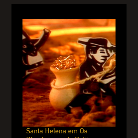
Santa Helena em Os