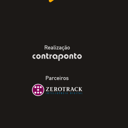
Realização
Parceiros