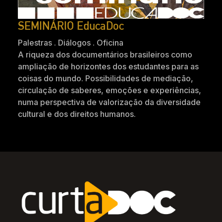
SEMINÁRIO EducaDoc
Palestras . Diálogos . Oficina
A riqueza dos documentários brasileiros como
ampliação de horizontes dos estudantes para as
coisas do mundo. Possibilidades de mediação,
circulação de saberes, emoções e experiências,
numa perspectiva de valorização da diversidade
cultural e dos direitos humanos.