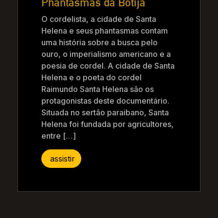
Phantasmas da Botija
O cordelista, a cidade de Santa
Helena e seus phantasmas contam
uma história sobre a busca pelo
ouro, o imperialismo americano e a
poesia de cordel. A cidade de Santa
Helena e o poeta do cordel
Raimundo Santa Helena são os
protagonistas deste documentário.
Situada no sertão paraibano, Santa
Helena foi fundada por agricultores,
entre […]
assistir