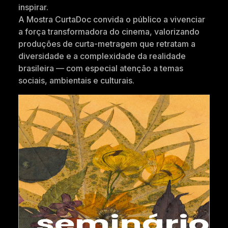
inspirar.
A Mostra CurtaDoc convida o público a vivenciar
a força transformadora do cinema, valorizando
produções de curta-metragem que retratam a
diversidade e a complexidade da realidade
brasileira — com especial atenção a temas
sociais, ambientais e culturais.