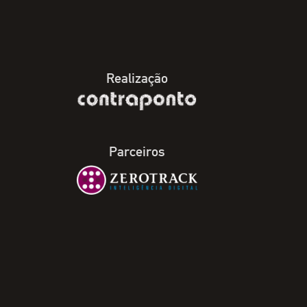
Realização
Parceiros