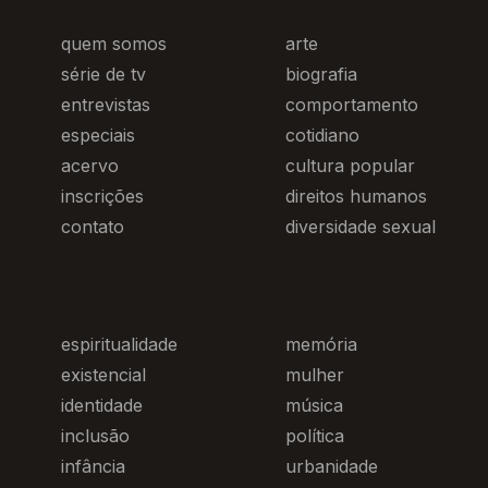
quem somos
arte
série de tv
biografia
entrevistas
comportamento
especiais
cotidiano
acervo
cultura popular
inscrições
direitos humanos
contato
diversidade sexual
espiritualidade
memória
existencial
mulher
identidade
música
inclusão
política
infância
urbanidade