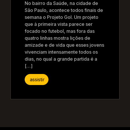
No bairro da Saúde, na cidade de
São Paulo, acontece todos finais de
semana o Projeto Gol. Um projeto
que à primeira vista parece ser
focado no futebol, mas fora das
quatro linhas mostra lições de
amizade e de vida que esses jovens
vivenciam intensamente todos os
dias, no qual a grande partida é a
[…]
assistir