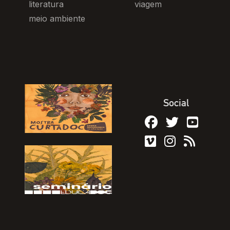
literatura
viagem
meio ambiente
Social