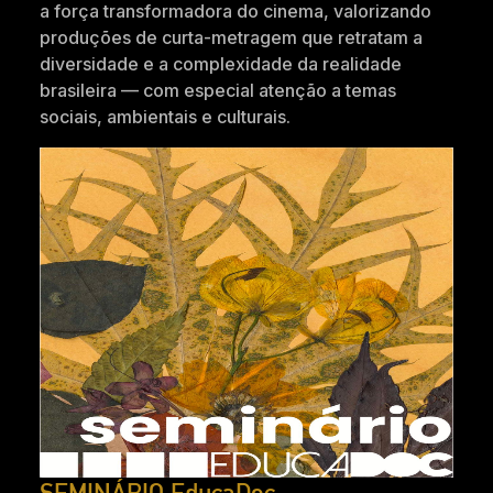
a força transformadora do cinema, valorizando
produções de curta-metragem que retratam a
diversidade e a complexidade da realidade
brasileira — com especial atenção a temas
sociais, ambientais e culturais.
SEMINÁRIO EducaDoc