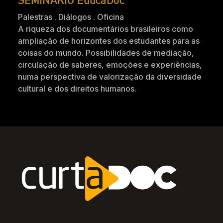
Palestras . Diálogos . Oficina
A riqueza dos documentários brasileiros como
ampliação de horizontes dos estudantes para as
coisas do mundo. Possibilidades de mediação,
circulação de saberes, emoções e experiências,
numa perspectiva de valorização da diversidade
cultural e dos direitos humanos.