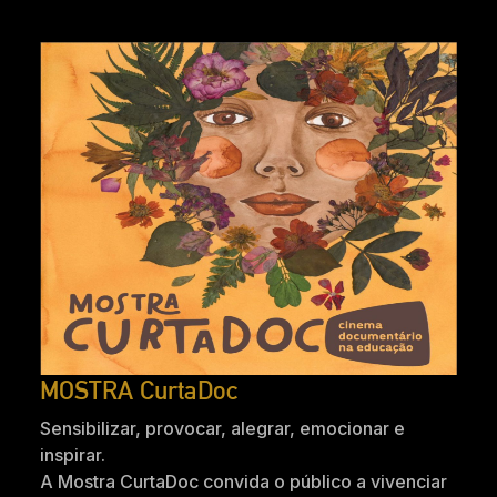
MOSTRA CurtaDoc
Sensibilizar, provocar, alegrar, emocionar e
inspirar.
A Mostra CurtaDoc convida o público a vivenciar