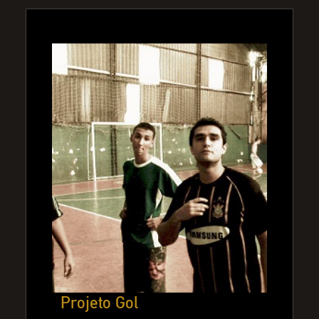
Projeto Gol