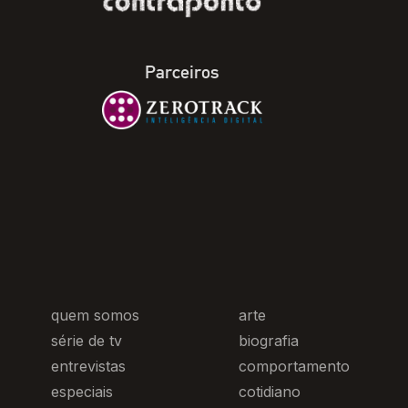
Parceiros
quem somos
arte
série de tv
biografia
entrevistas
comportamento
especiais
cotidiano