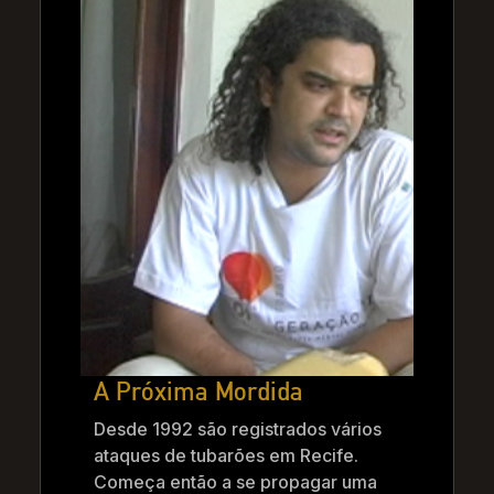
A Próxima Mordida
Desde 1992 são registrados vários
ataques de tubarões em Recife.
Começa então a se propagar uma