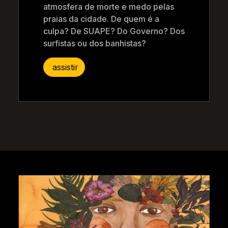
atmosfera de morte e medo pelas
praias da cidade. De quem é a
culpa? De SUAPE? Do Governo? Dos
surfistas ou dos banhistas?
assistir