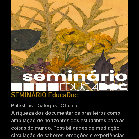
SEMINÁRIO EducaDoc
Palestras . Diálogos . Oficina
A riqueza dos documentários brasileiros como
ampliação de horizontes dos estudantes para as
coisas do mundo. Possibilidades de mediação,
circulação de saberes, emoções e experiências,