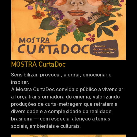
MOSTRA CurtaDoc
Sensibilizar, provocar, alegrar, emocionar e
inspirar.
A Mostra CurtaDoc convida o público a vivenciar
a força transformadora do cinema, valorizando
produções de curta-metragem que retratam a
diversidade e a complexidade da realidade
brasileira — com especial atenção a temas
sociais, ambientais e culturais.