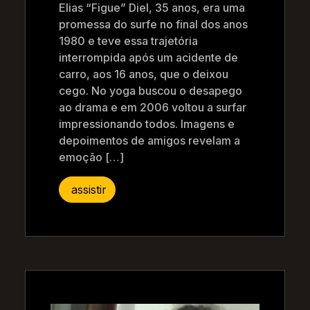
Elias “Figue” Diel, 35 anos, era uma
promessa do surfe no final dos anos
1980 e teve essa trajetória
interrompida após um acidente de
carro, aos 16 anos, que o deixou
cego. No yoga buscou o desapego
ao drama e em 2006 voltou a surfar
impressionando todos. Imagens e
depoimentos de amigos revelam a
emoção […]
assistir