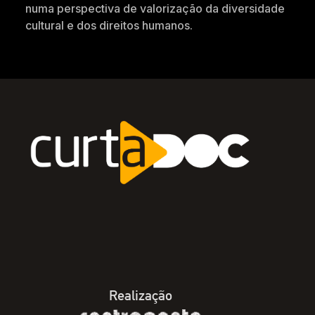
numa perspectiva de valorização da diversidade
cultural e dos direitos humanos.
Realização