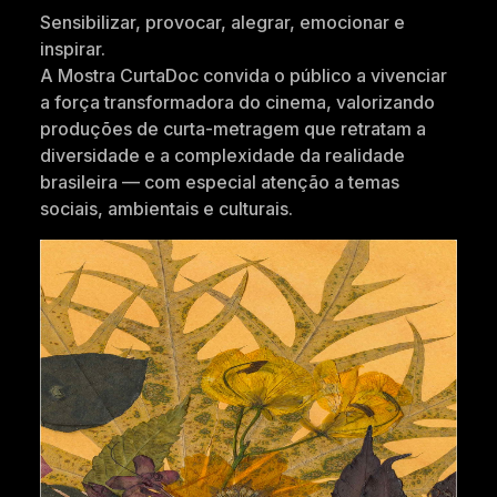
Sensibilizar, provocar, alegrar, emocionar e
inspirar.
A Mostra CurtaDoc convida o público a vivenciar
a força transformadora do cinema, valorizando
produções de curta-metragem que retratam a
diversidade e a complexidade da realidade
brasileira — com especial atenção a temas
sociais, ambientais e culturais.