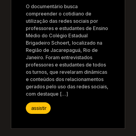
O documentário busca
compreender o cotidiano de
utilização das redes sociais por
professores e estudantes de Ensino
Médio do Colégio Estadual
Brigadeiro Schoert, localizado na
Região de Jacarepaguá, Rio de
Janeiro. Foram entrevistados
professores e estudantes de todos
os turnos, que revelaram dinâmicas
e conteúdos dos relacionamentos
gerados pelo uso das redes sociais,
com destaque […]
assistir