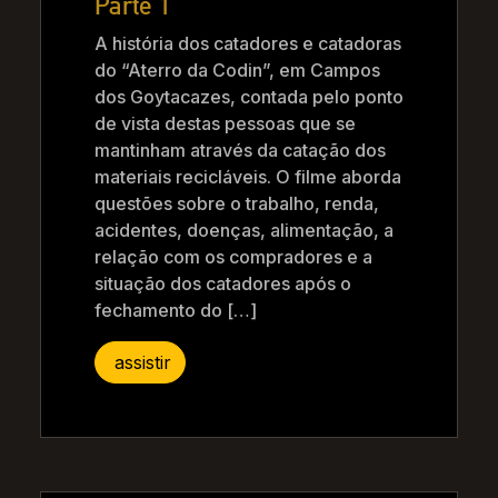
Parte 1
A história dos catadores e catadoras
do “Aterro da Codin”, em Campos
dos Goytacazes, contada pelo ponto
de vista destas pessoas que se
mantinham através da catação dos
materiais recicláveis. O filme aborda
questões sobre o trabalho, renda,
acidentes, doenças, alimentação, a
relação com os compradores e a
situação dos catadores após o
fechamento do […]
assistir