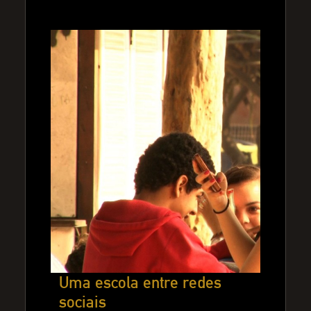
Uma escola entre redes
sociais