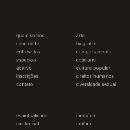
quem somos
arte
série de tv
biografia
entrevistas
comportamento
especiais
cotidiano
acervo
cultura popular
inscrições
direitos humanos
contato
diversidade sexual
espiritualidade
memória
existencial
mulher