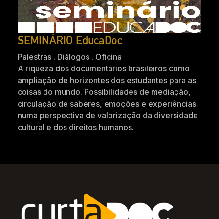
SEMINÁRIO EducaDoc
Palestras . Diálogos . Oficina
A riqueza dos documentários brasileiros como
ampliação de horizontes dos estudantes para as
coisas do mundo. Possibilidades de mediação,
circulação de saberes, emoções e experiências,
numa perspectiva de valorização da diversidade
cultural e dos direitos humanos.