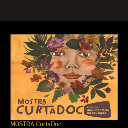
MOSTRA CurtaDoc