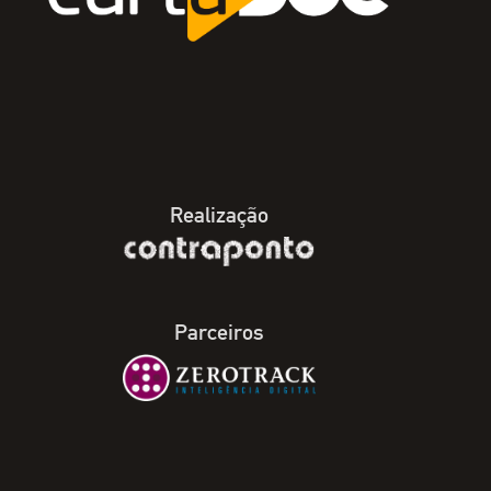
Realização
Parceiros