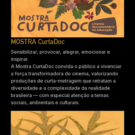
MOSTRA CurtaDoc
Sensibilizar, provocar, alegrar, emocionar e
inspirar.
A Mostra CurtaDoc convida o público a vivenciar
a força transformadora do cinema, valorizando
produções de curta-metragem que retratam a
diversidade e a complexidade da realidade
brasileira — com especial atenção a temas
sociais, ambientais e culturais.