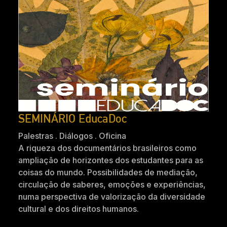
SEMINÁRIO EducaDoc
Palestras . Diálogos . Oficina
A riqueza dos documentários brasileiros como
ampliação de horizontes dos estudantes para as
coisas do mundo. Possibilidades de mediação,
circulação de saberes, emoções e experiências,
numa perspectiva de valorização da diversidade
cultural e dos direitos humanos.