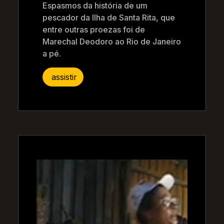
Espasmos da história de um
pescador da Ilha de Santa Rita, que
entre outras proezas foi de
Marechal Deodoro ao Rio de Janeiro
a pé.
assistir