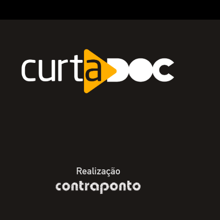
Realização