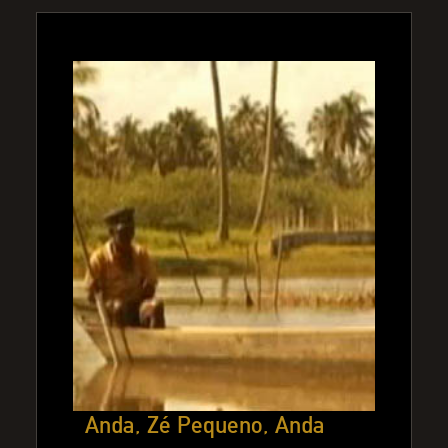
Anda, Zé Pequeno, Anda