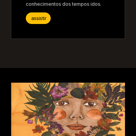
conhecimentos dos tempos idos.
assistir