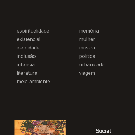
espiritualidade
memória
existencial
mulher
identidade
música
inclusão
política
infância
urbanidade
literatura
viagem
meio ambiente
Social