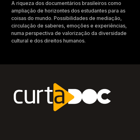
A riqueza dos documentários brasileiros como
ampliação de horizontes dos estudantes para as
coisas do mundo. Possibilidades de mediação,
circulação de saberes, emoções e experiências,
numa perspectiva de valorização da diversidade
cultural e dos direitos humanos.