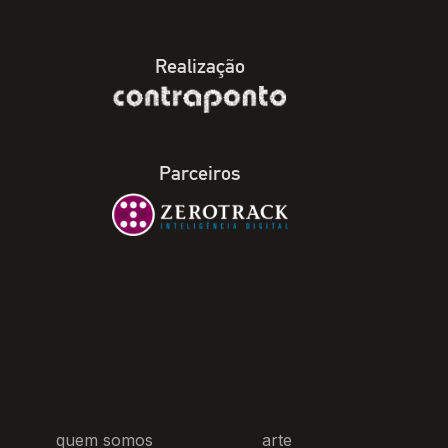
Realização
Parceiros
quem somos
arte