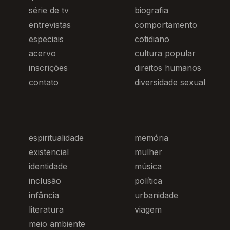
série de tv
biografia
entrevistas
comportamento
especiais
cotidiano
acervo
cultura popular
inscrições
direitos humanos
contato
diversidade sexual
espiritualidade
memória
existencial
mulher
identidade
música
inclusão
política
infância
urbanidade
literatura
viagem
meio ambiente