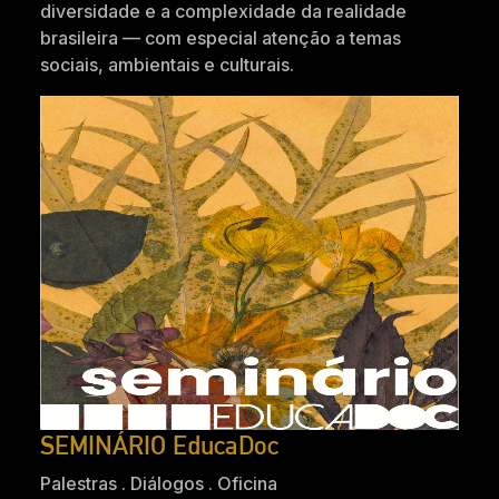
diversidade e a complexidade da realidade
brasileira — com especial atenção a temas
sociais, ambientais e culturais.
SEMINÁRIO EducaDoc
Palestras . Diálogos . Oficina