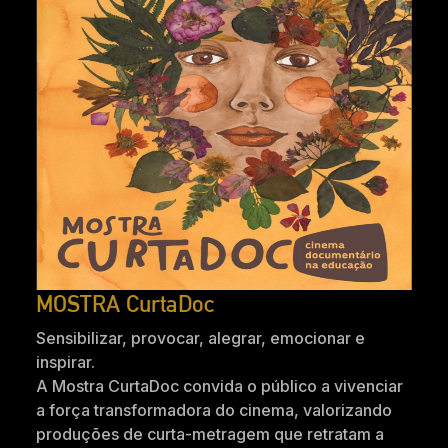
MOSTRA CurtaDoc
Sensibilizar, provocar, alegrar, emocionar e
inspirar.
A Mostra CurtaDoc convida o público a vivenciar
a força transformadora do cinema, valorizando
produções de curta-metragem que retratam a