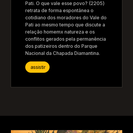
Pati. O que vale esse povo? (2205)
retrata de forma espontânea o
cotidiano dos moradores do Vale do
Pati ao mesmo tempo que discute a
relação homemx natureza e os
conflitos gerados pela permanência
dos patizeiros dentro do Parque
Nacional da Chapada Diamantina.
assistir