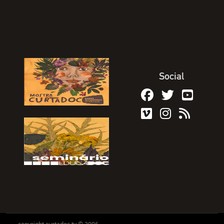
Social