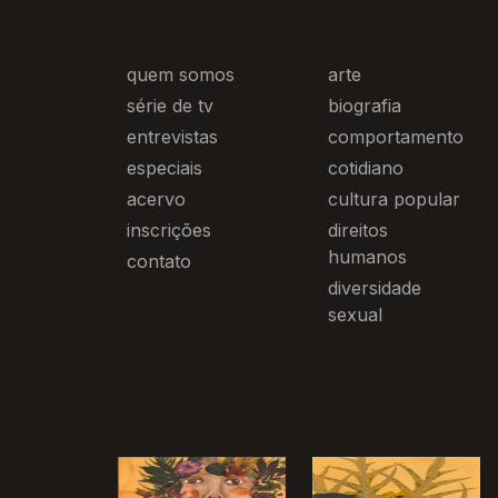
quem somos
arte
série de tv
biografia
entrevistas
comportamento
especiais
cotidiano
acervo
cultura popular
inscrições
direitos
humanos
contato
diversidade
sexual