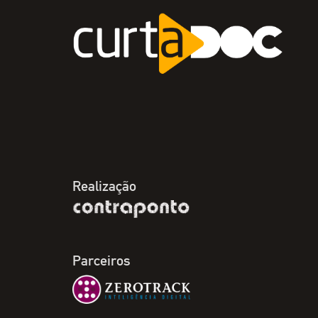
Realização
Parceiros