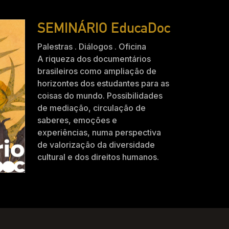
SEMINÁRIO EducaDoc
Palestras . Diálogos . Oficina
A riqueza dos documentários
brasileiros como ampliação de
horizontes dos estudantes para as
coisas do mundo. Possibilidades
de mediação, circulação de
saberes, emoções e
experiências, numa perspectiva
de valorização da diversidade
cultural e dos direitos humanos.