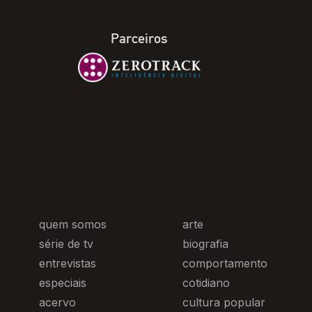
Parceiros
quem somos
arte
série de tv
biografia
entrevistas
comportamento
especiais
cotidiano
acervo
cultura popular