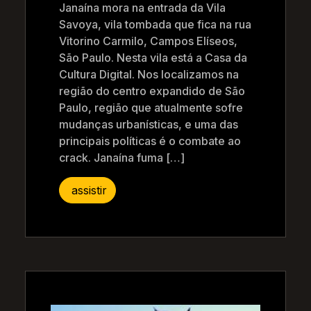
Janaína mora na entrada da Vila
Savoya, vila tombada que fica na rua
Vitorino Carmilo, Campos Elíseos,
São Paulo. Nesta vila está a Casa da
Cultura Digital. Nos localizamos na
região do centro expandido de São
Paulo, região que atualmente sofre
mudanças urbanísticas, e uma das
principais políticas é o combate ao
crack. Janaína fuma […]
assistir