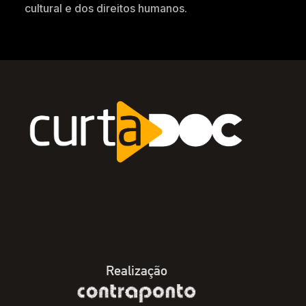
cultural e dos direitos humanos.
Realização