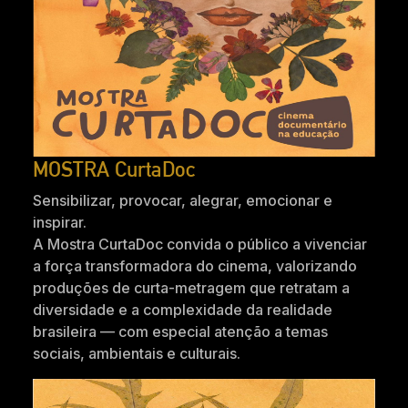
MOSTRA CurtaDoc
Sensibilizar, provocar, alegrar, emocionar e
inspirar.
A Mostra CurtaDoc convida o público a vivenciar
a força transformadora do cinema, valorizando
produções de curta-metragem que retratam a
diversidade e a complexidade da realidade
brasileira — com especial atenção a temas
sociais, ambientais e culturais.