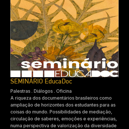
SEMINÁRIO EducaDoc
Palestras . Diálogos . Oficina
A riqueza dos documentários brasileiros como
ampliação de horizontes dos estudantes para as
coisas do mundo. Possibilidades de mediação,
circulação de saberes, emoções e experiências,
numa perspectiva de valorização da diversidade