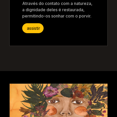
Através do contato com a natureza,
a dignidade deles é restaurada,
permitindo-os sonhar com o porvir.
assistir