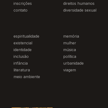
inscrições
direitos humanos
contato
diversidade sexual
espiritualidade
memória
existencial
mulher
identidade
música
inclusão
política
infância
urbanidade
literatura
viagem
meio ambiente