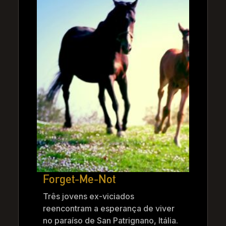
Forget-Me-Not
Três jovens ex-viciados
reencontram a esperança de viver
no paraíso de San Patrignano, Itália.