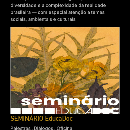
diversidade e a complexidade da realidade
brasileira — com especial atenção a temas
sociais, ambientais e culturais.
SEMINÁRIO EducaDoc
Palestras . Diálogos . Oficina