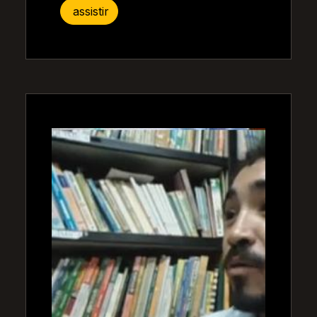
assistir