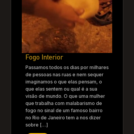
Fogo Interior
Passamos todos os dias por milhares
de pessoas nas ruas e nem sequer
imaginamos o que elas pensam, o
que elas sentem ou qual é a sua
visão de mundo. O que uma mulher
que trabalha com malabarismo de
fogo no sinal de um famoso bairro
no Rio de Janeiro tem a nos dizer
sobre […]