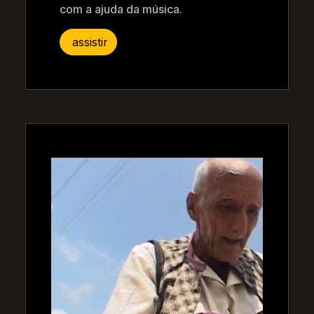
com a ajuda da música.
assistir