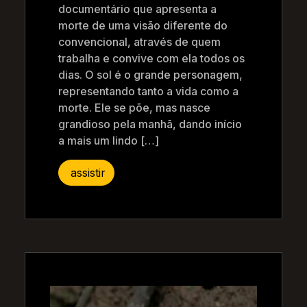
documentário que apresenta a
morte de uma visão diferente do
convencional, através de quem
trabalha e convive com ela todos os
dias. O sol é o grande personagem,
representando tanto a vida como a
morte. Ele se põe, mas nasce
grandioso pela manhã, dando início
a mais um lindo […]
assistir