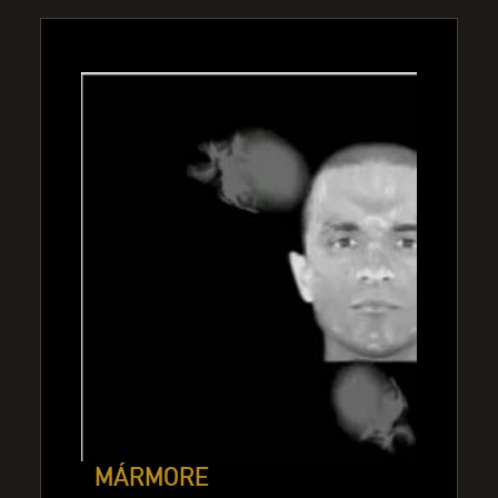
MÁRMORE