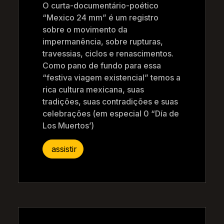
O curta-documentário-poético
“Mexico 24 mm” é um registro
sobre o movimento da
impermanência, sobre rupturas,
travessias, ciclos e renascimentos.
Como pano de fundo para essa
“festiva viagem existencial” temos a
rica cultura mexicana, suas
tradições, suas contradições e suas
celebrações (em especial 0 “Día de
Los Muertos’)
assistir