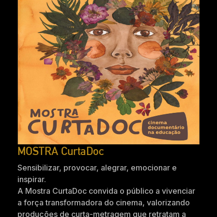
MOSTRA CurtaDoc
Sensibilizar, provocar, alegrar, emocionar e
inspirar.
A Mostra CurtaDoc convida o público a vivenciar
a força transformadora do cinema, valorizando
produções de curta-metragem que retratam a