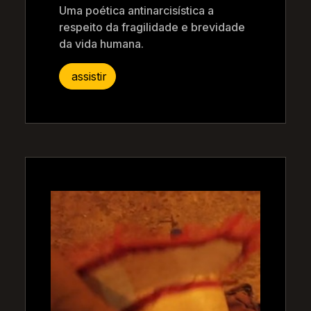
Uma poética antinarcisística a
respeito da fragilidade e brevidade
da vida humana.
assistir