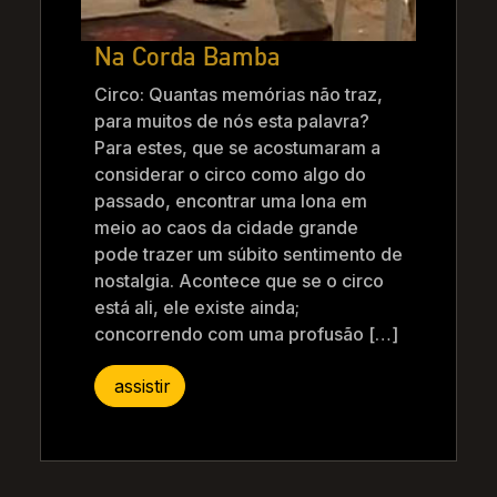
Na Corda Bamba
Circo: Quantas memórias não traz,
para muitos de nós esta palavra?
Para estes, que se acostumaram a
considerar o circo como algo do
passado, encontrar uma lona em
meio ao caos da cidade grande
pode trazer um súbito sentimento de
nostalgia. Acontece que se o circo
está ali, ele existe ainda;
concorrendo com uma profusão […]
assistir