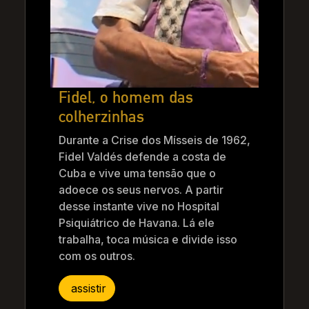
Fidel, o homem das
colherzinhas
Durante a Crise dos Mísseis de 1962,
Fidel Valdés defende a costa de
Cuba e vive uma tensão que o
adoece os seus nervos. A partir
desse instante vive no Hospital
Psiquiátrico de Havana. Lá ele
trabalha, toca música e divide isso
com os outros.
assistir