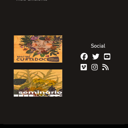
Social