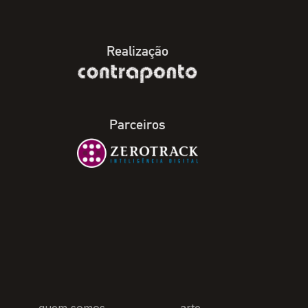
Realização
Parceiros