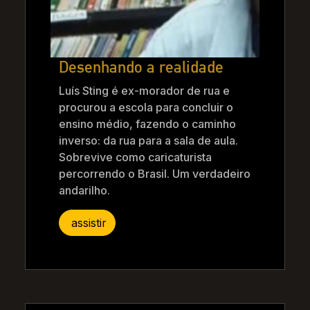
Desenhando a realidade
Luís Sting é ex-morador de rua e
procurou a escola para concluir o
ensino médio, fazendo o caminho
inverso: da rua para a sala de aula.
Sobrevive como caricaturista
percorrendo o Brasil. Um verdadeiro
andarilho.
assistir