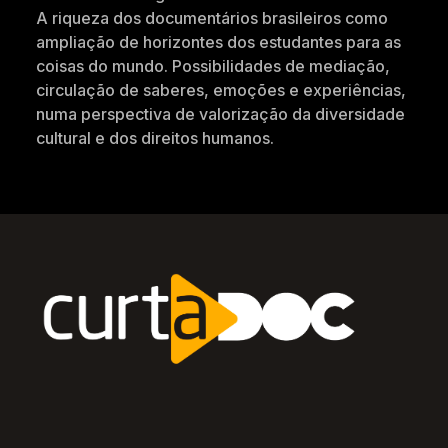
A riqueza dos documentários brasileiros como
ampliação de horizontes dos estudantes para as
coisas do mundo. Possibilidades de mediação,
circulação de saberes, emoções e experiências,
numa perspectiva de valorização da diversidade
cultural e dos direitos humanos.