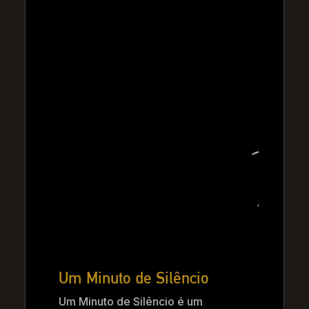
Um Minuto de Silêncio
Um Minuto de Silêncio é um