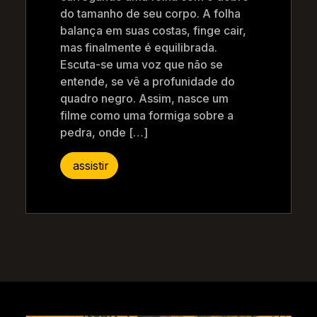
do tamanho de seu corpo. A folha
balança em suas costas, finge cair,
mas finalmente é equilibrada.
Escuta-se uma voz que não se
entende, se vê a profunidade do
quadro negro. Assim, nasce um
filme como uma formiga sobre a
pedra, onde […]
assistir