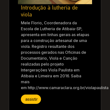
Introdução à lutheria de
viola
Mele Florio, Coordenadora da
Escola de Lutheria de Atibaia-SP,
apresenta em linhas gerais as etapas
para a construção artesanal de uma
viola. Registro resultante dos
processos gerados nas Oficinas de
Documentário, Viola e Canção
realizadas pelo projeto
Intergerações Viola Paulista em
Atibaia e Limeira em 2016. Saiba
mais
em http://www.camaraclara.org.br/violapaulista
assistir