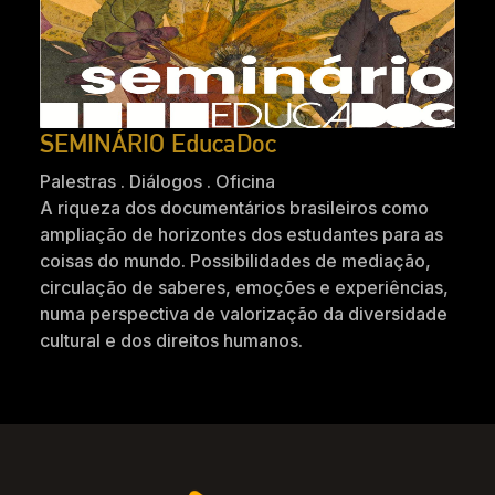
SEMINÁRIO EducaDoc
Palestras . Diálogos . Oficina
A riqueza dos documentários brasileiros como
ampliação de horizontes dos estudantes para as
coisas do mundo. Possibilidades de mediação,
circulação de saberes, emoções e experiências,
numa perspectiva de valorização da diversidade
cultural e dos direitos humanos.