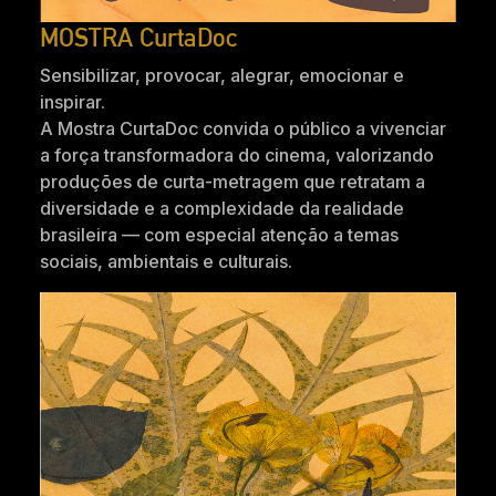
MOSTRA CurtaDoc
Sensibilizar, provocar, alegrar, emocionar e
inspirar.
A Mostra CurtaDoc convida o público a vivenciar
a força transformadora do cinema, valorizando
produções de curta-metragem que retratam a
diversidade e a complexidade da realidade
brasileira — com especial atenção a temas
sociais, ambientais e culturais.