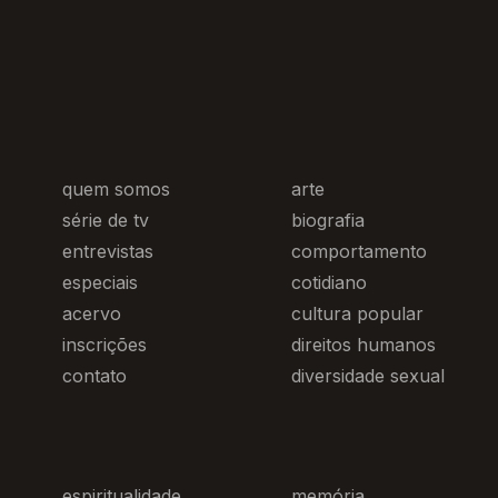
quem somos
arte
série de tv
biografia
entrevistas
comportamento
especiais
cotidiano
acervo
cultura popular
inscrições
direitos humanos
contato
diversidade sexual
espiritualidade
memória