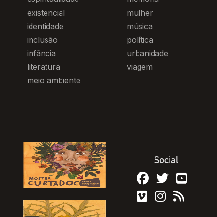
existencial
mulher
identidade
música
inclusão
política
infância
urbanidade
literatura
viagem
meio ambiente
Social