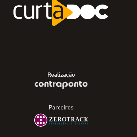
Realização
Parceiros