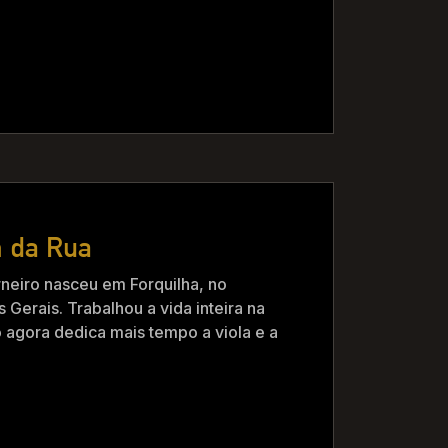
m da Rua
neiro nasceu em Forquilha, no
 Gerais. Trabalhou a vida inteira na
só agora dedica mais tempo a viola e a