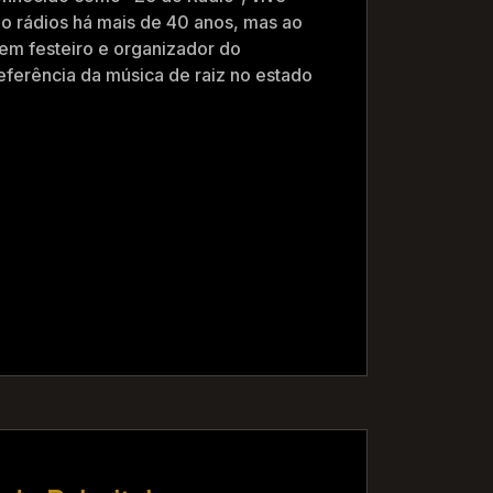
do rádios há mais de 40 anos, mas ao
 em festeiro e organizador do
eferência da música de raiz no estado