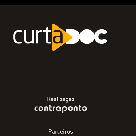
Realização
Parceiros