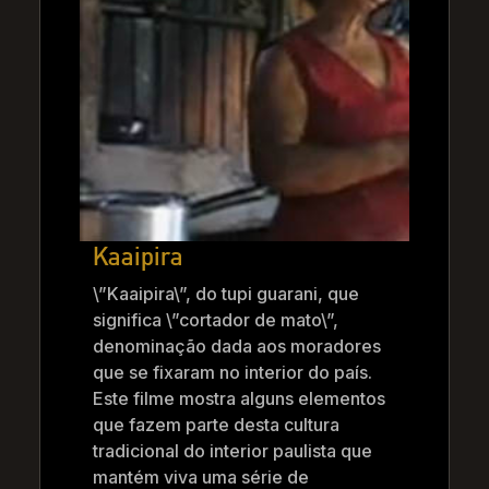
Kaaipira
\”Kaaipira\”, do tupi guarani, que
significa \”cortador de mato\”,
denominação dada aos moradores
que se fixaram no interior do país.
Este filme mostra alguns elementos
que fazem parte desta cultura
tradicional do interior paulista que
mantém viva uma série de