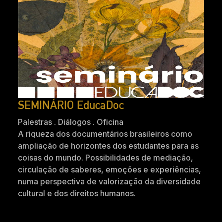
SEMINÁRIO EducaDoc
Palestras . Diálogos . Oficina
A riqueza dos documentários brasileiros como
ampliação de horizontes dos estudantes para as
coisas do mundo. Possibilidades de mediação,
circulação de saberes, emoções e experiências,
numa perspectiva de valorização da diversidade
cultural e dos direitos humanos.