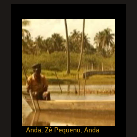
Anda, Zé Pequeno, Anda