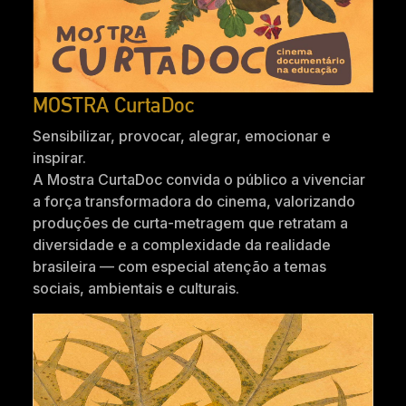
MOSTRA CurtaDoc
Sensibilizar, provocar, alegrar, emocionar e
inspirar.
A Mostra CurtaDoc convida o público a vivenciar
a força transformadora do cinema, valorizando
produções de curta-metragem que retratam a
diversidade e a complexidade da realidade
brasileira — com especial atenção a temas
sociais, ambientais e culturais.