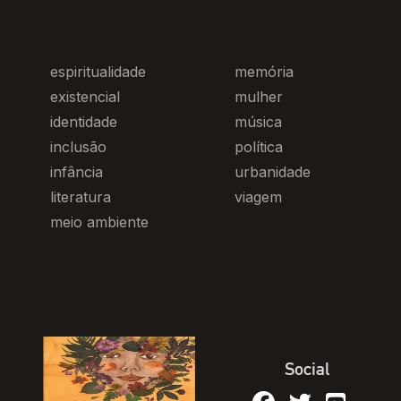
espiritualidade
memória
existencial
mulher
identidade
música
inclusão
política
infância
urbanidade
literatura
viagem
meio ambiente
Social