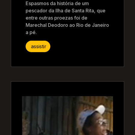
Espasmos da história de um
pescador da Ilha de Santa Rita, que
entre outras proezas foi de
Marechal Deodoro ao Rio de Janeiro
a pé.
assistir