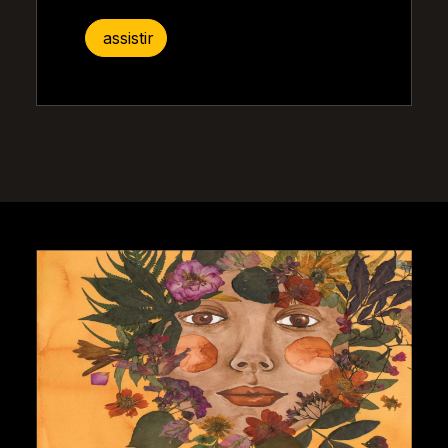
assistir