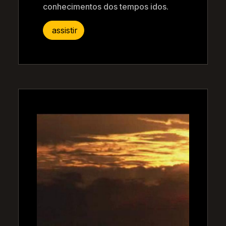
conhecimentos dos tempos idos.
assistir