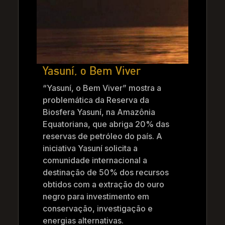
Yasuní, o Bem Viver
“Yasuní, o Bem Viver” mostra a
problemática da Reserva da
Biosfera Yasuní, na Amazônia
Equatoriana, que abriga 20% das
reservas de petróleo do país. A
iniciativa Yasuní solicita a
comunidade internacional a
destinação de 50% dos recursos
obtidos com a extração do ouro
negro para investimento em
conservação, investigação e
energias alternativas.