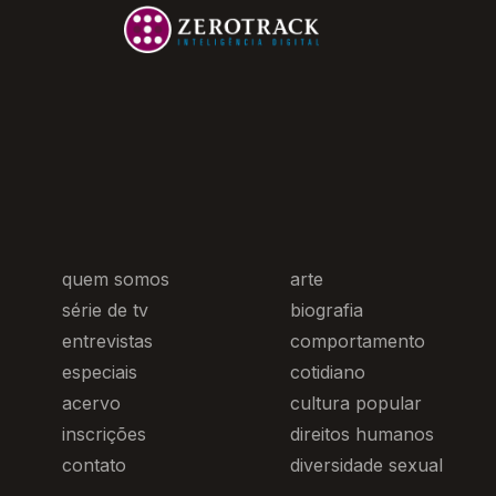
quem somos
arte
série de tv
biografia
entrevistas
comportamento
especiais
cotidiano
acervo
cultura popular
inscrições
direitos humanos
contato
diversidade sexual