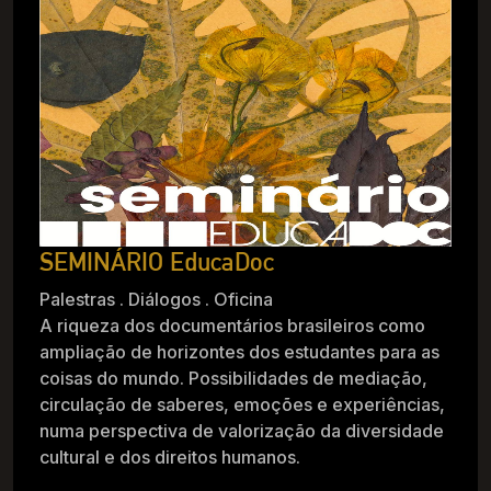
SEMINÁRIO EducaDoc
Palestras . Diálogos . Oficina
A riqueza dos documentários brasileiros como
ampliação de horizontes dos estudantes para as
coisas do mundo. Possibilidades de mediação,
circulação de saberes, emoções e experiências,
numa perspectiva de valorização da diversidade
cultural e dos direitos humanos.