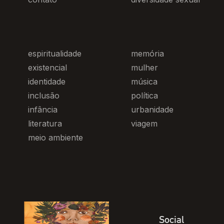
espiritualidade
memória
existencial
mulher
identidade
música
inclusão
política
infância
urbanidade
literatura
viagem
meio ambiente
Social