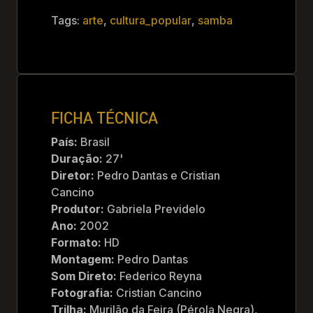
Tags:
arte
,
cultura_popular
,
samba
FICHA TÉCNICA
País:
Brasil
Duração:
27'
Diretor:
Pedro Dantas e Cristian
Cancino
Produtor:
Gabriela Previdelo
Ano:
2002
Formato:
HD
Montagem:
Pedro Dantas
Som Direto:
Federico Reyna
Fotografia:
Cristian Cancino
Trilha:
Murilão da Feira (Pérola Negra),