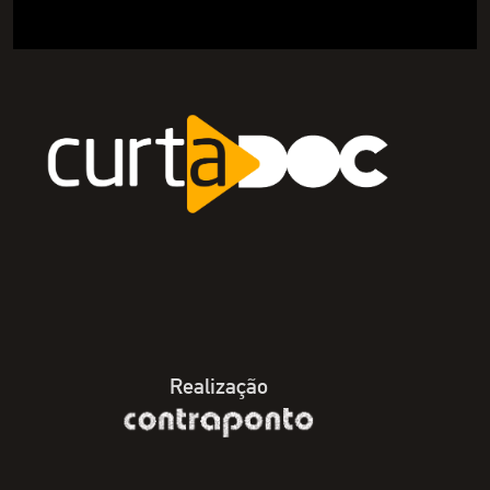
Realização