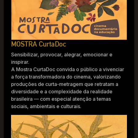
MOSTRA CurtaDoc
Sensibilizar, provocar, alegrar, emocionar e
inspirar.
A Mostra CurtaDoc convida o público a vivenciar
a força transformadora do cinema, valorizando
produções de curta-metragem que retratam a
diversidade e a complexidade da realidade
brasileira — com especial atenção a temas
sociais, ambientais e culturais.