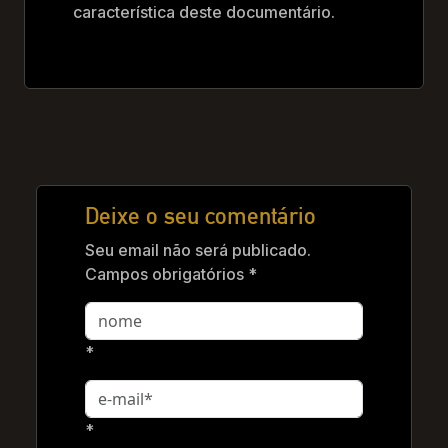
característica deste documentário.
Deixe o seu comentário
Seu email não será publicado.
Campos obrigatórios *
*
*