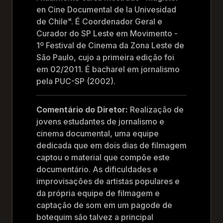
en Cine Documental de la Univesidad
de Chile". É Coordenador Geral e
Curador do SP Leste em Movimento -
1º Festival de Cinema da Zona Leste de
São Paulo, cujo a primeira edição foi
em 02/2011. É bacharel em jornalismo
pela PUC-SP (2002).
Comentário do Diretor:
Realização de
jovens estudantes de jornalismo e
cinema documental, uma equipe
dedicada que em dois dias de filmagem
captou o material que compõe este
documentário. As dificuldades e
improvisações de artistas populares e
da própria equipe de filmagem e
captação de som em um pagode de
botequim são talvez a principal