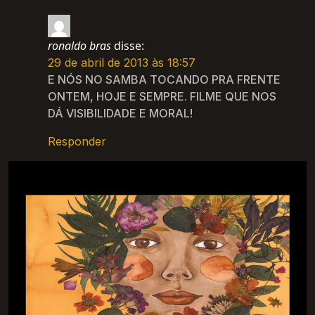
ronaldo bras
disse:
29 de abril de 2013 às 18:57
E NÓS NO SAMBA TOCANDO PRA FRENTE
ONTEM, HOJE E SEMPRE. FILME QUE NOS
DÁ VISIBILIDADE E MORAL!
Responder