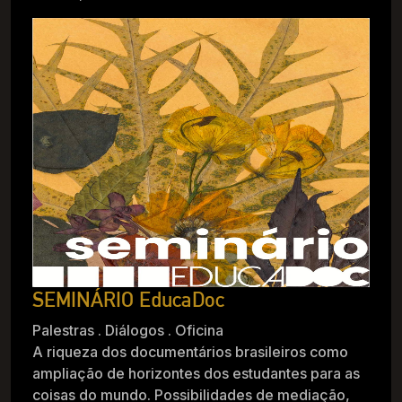
SEMINÁRIO EducaDoc
Palestras . Diálogos . Oficina
A riqueza dos documentários brasileiros como
ampliação de horizontes dos estudantes para as
coisas do mundo. Possibilidades de mediação,