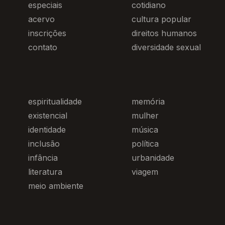
especiais
cotidiano
acervo
cultura popular
inscrições
direitos humanos
contato
diversidade sexual
espiritualidade
memória
existencial
mulher
identidade
música
inclusão
política
infância
urbanidade
literatura
viagem
meio ambiente