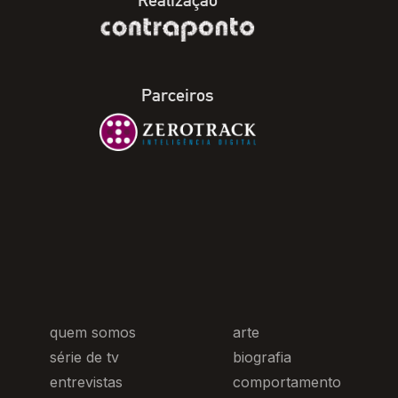
Realização
Parceiros
quem somos
arte
série de tv
biografia
entrevistas
comportamento