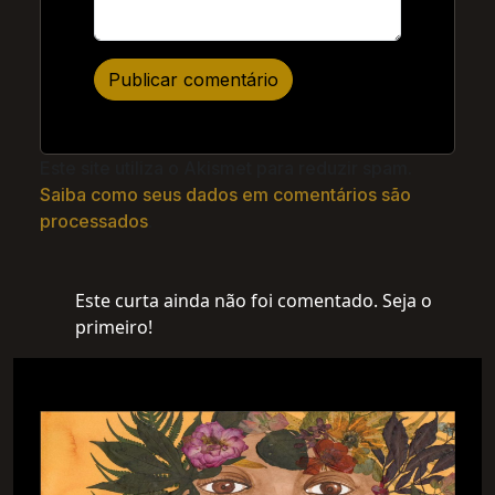
Este site utiliza o Akismet para reduzir spam.
Saiba como seus dados em comentários são
processados
.
Este curta ainda não foi comentado. Seja o
primeiro!