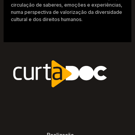
circulação de saberes, emoções e experiências,
numa perspectiva de valorização da diversidade
cultural e dos direitos humanos.