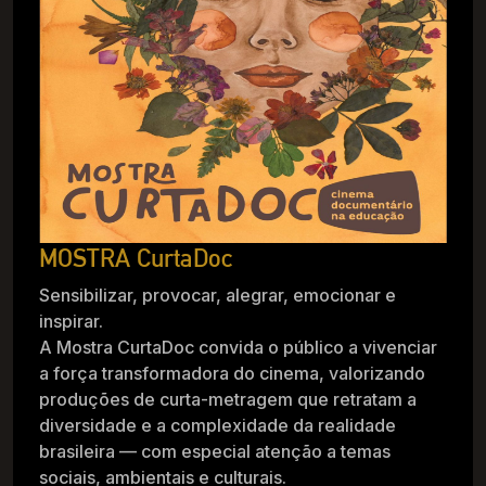
MOSTRA CurtaDoc
Sensibilizar, provocar, alegrar, emocionar e
inspirar.
A Mostra CurtaDoc convida o público a vivenciar
a força transformadora do cinema, valorizando
produções de curta-metragem que retratam a
diversidade e a complexidade da realidade
brasileira — com especial atenção a temas
sociais, ambientais e culturais.