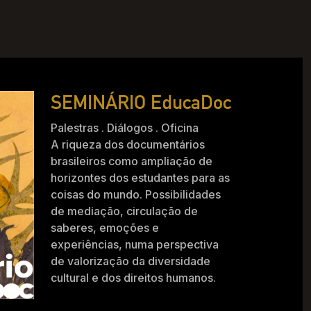
SEMINÁRIO EducaDoc
Palestras . Diálogos . Oficina
A riqueza dos documentários
brasileiros como ampliação de
horizontes dos estudantes para as
coisas do mundo. Possibilidades
de mediação, circulação de
saberes, emoções e
experiências, numa perspectiva
de valorização da diversidade
cultural e dos direitos humanos.