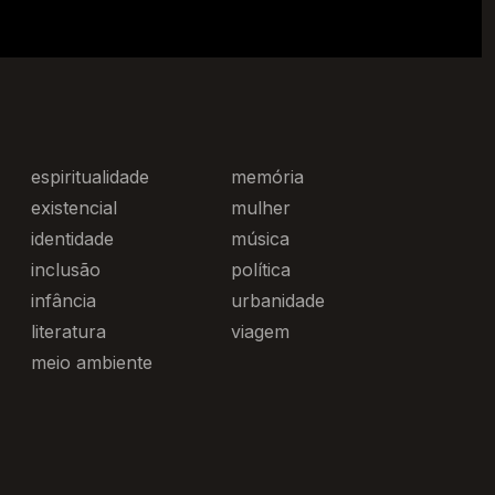
espiritualidade
memória
existencial
mulher
identidade
música
inclusão
política
infância
urbanidade
literatura
viagem
meio ambiente