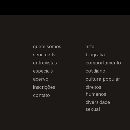
quem somos
arte
série de tv
biografia
entrevistas
comportamento
especiais
cotidiano
acervo
cultura popular
inscrições
direitos
humanos
contato
diversidade
sexual