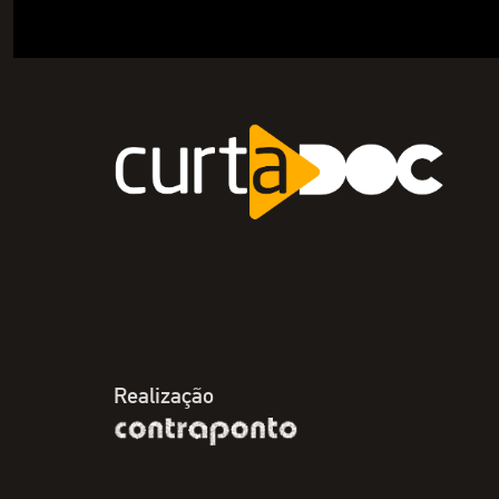
Realização