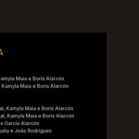
A
Kamyla Maia e Boris Alarcón
, Kamyla Maia e Boris Alarcón
al, Kamyla Maia e Boris Alarcón
eal, Kamyla Maia e Boris Alarcón
os García Alarcón
uita e João Rodrigues