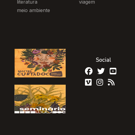
literatura
viagem
meio ambiente
Social