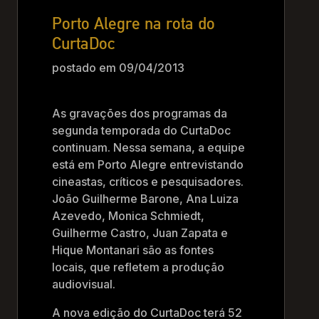
Porto Alegre na rota do
CurtaDoc
postado em 09/04/2013
As gravações dos programas da
segunda temporada do CurtaDoc
continuam. Nessa semana, a equipe
está em Porto Alegre entrevistando
cineastas, críticos e pesquisadores.
João Guilherme Barone, Ana Luiza
Azevedo, Monica Schmiedt,
Guilherme Castro, Juan Zapata e
Hique Montanari são as fontes
locais, que refletem a produção
audiovisual.
A nova edição do CurtaDoc terá 52