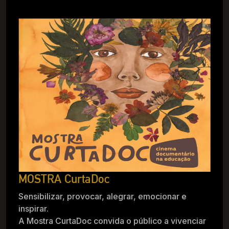
MOSTRA CurtaDoc
Sensibilizar, provocar, alegrar, emocionar e
inspirar.
A Mostra CurtaDoc convida o público a vivenciar