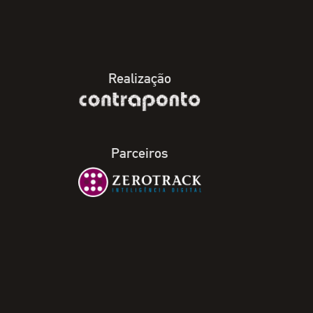
Realização
Parceiros