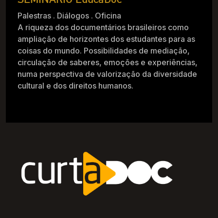
Palestras . Diálogos . Oficina
A riqueza dos documentários brasileiros como
ampliação de horizontes dos estudantes para as
coisas do mundo. Possibilidades de mediação,
circulação de saberes, emoções e experiências,
numa perspectiva de valorização da diversidade
cultural e dos direitos humanos.