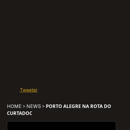
Tweetar
>
>
PORTO ALEGRE NA ROTA DO
HOME
NEWS
CURTADOC