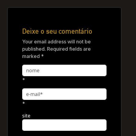
Deixe o seu comentário
Your email address will not be
published. Required fields are
marked *
*
*
site