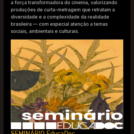
a força transformadora do cinema, valorizando
produções de curta-metragem que retratam a
diversidade e a complexidade da realidade
brasileira — com especial atenção a temas
sociais, ambientais e culturais.
SEMINÁRIO EducaDoc