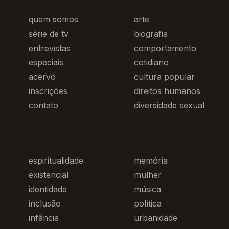
quem somos
arte
série de tv
biografia
entrevistas
comportamento
especiais
cotidiano
acervo
cultura popular
inscrições
direitos humanos
contato
diversidade sexual
espiritualidade
memória
existencial
mulher
identidade
música
inclusão
política
infância
urbanidade