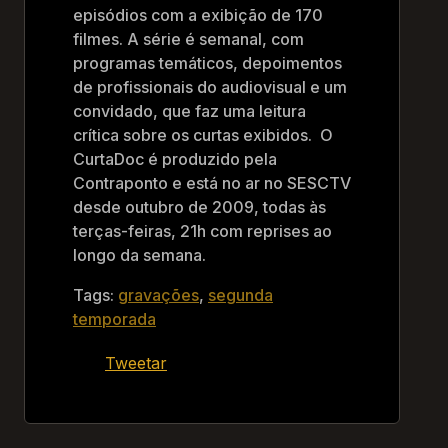
episódios com a exibição de 170
filmes. A série é semanal, com
programas temáticos, depoimentos
de profissionais do audiovisual e um
convidado, que faz uma leitura
crítica sobre os curtas exibidos. O
CurtaDoc é produzido pela
Contraponto e está no ar no SESCTV
desde outubro de 2009, todas às
terças-feiras, 21h com reprises ao
longo da semana.
Tags:
gravações
,
segunda
temporada
Tweetar