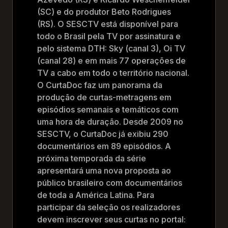
(SC) e do produtor Beto Rodrigues
(RS). O SESCTV está disponível para
todo o Brasil pela TV por assinatura e
pelo sistema DTH: Sky (canal 3), Oi TV
(canal 28) e em mais 77 operações de
TV a cabo em todo o território nacional.
O CurtaDoc faz um panorama da
produção de curtas-metragens em
episódios semanais e temáticos com
uma hora de duração. Desde 2009 no
SESCTV, o CurtaDoc já exibiu 290
documentários em 89 episódios. A
próxima temporada da série
apresentará uma nova proposta ao
público brasileiro com documentários
de toda a América Latina. Para
participar da seleção os realizadores
devem inscrever seus curtas no portal: