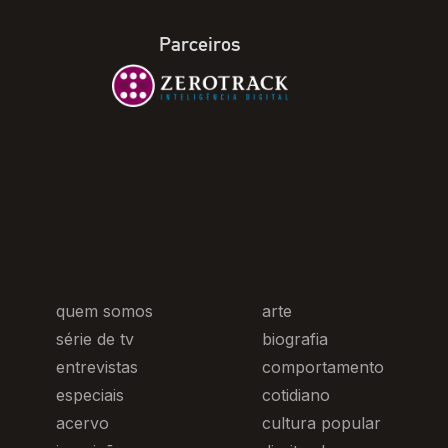
Parceiros
quem somos
arte
série de tv
biografia
entrevistas
comportamento
especiais
cotidiano
acervo
cultura popular