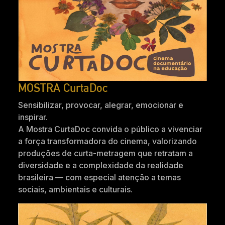
MOSTRA CurtaDoc
Sensibilizar, provocar, alegrar, emocionar e
inspirar.
A Mostra CurtaDoc convida o público a vivenciar
a força transformadora do cinema, valorizando
produções de curta-metragem que retratam a
diversidade e a complexidade da realidade
brasileira — com especial atenção a temas
sociais, ambientais e culturais.