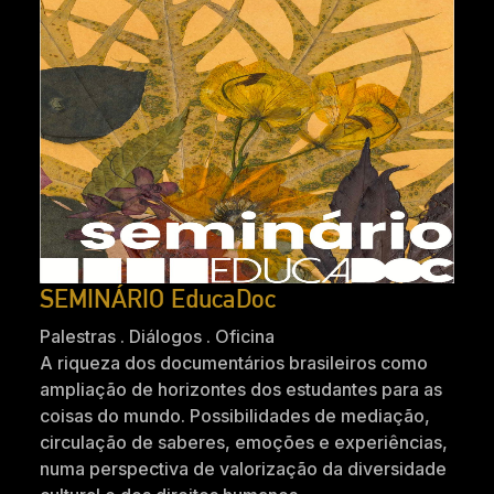
SEMINÁRIO EducaDoc
Palestras . Diálogos . Oficina
A riqueza dos documentários brasileiros como
ampliação de horizontes dos estudantes para as
coisas do mundo. Possibilidades de mediação,
circulação de saberes, emoções e experiências,
numa perspectiva de valorização da diversidade