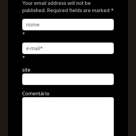
Your email address will not be
published. Required fields are marked *
*
*
site
Comentário