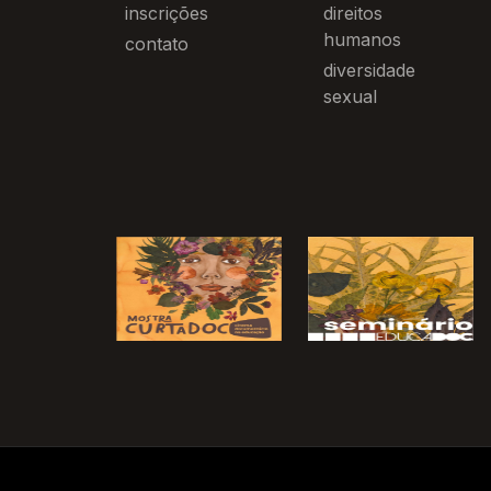
inscrições
direitos
humanos
contato
diversidade
sexual