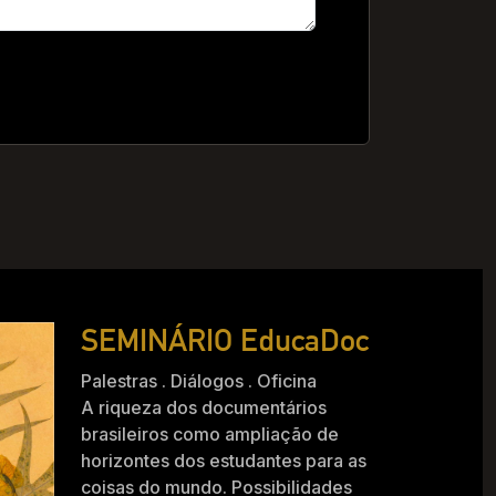
.
SEMINÁRIO EducaDoc
Palestras . Diálogos . Oficina
A riqueza dos documentários
brasileiros como ampliação de
horizontes dos estudantes para as
coisas do mundo. Possibilidades