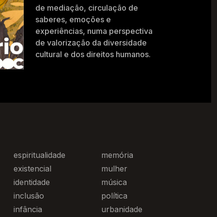
de mediação, circulação de
saberes, emoções e
experiências, numa perspectiva
de valorização da diversidade
cultural e dos direitos humanos.
espiritualidade
memória
existencial
mulher
identidade
música
inclusão
política
infância
urbanidade